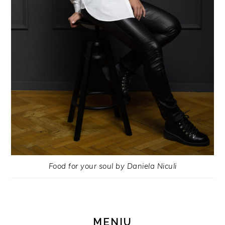
Food for your soul by Daniela Niculi
MENIU