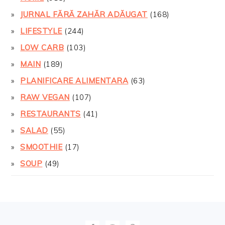
JURNAL FĂRĂ ZAHĂR ADĂUGAT
(168)
LIFESTYLE
(244)
LOW CARB
(103)
MAIN
(189)
PLANIFICARE ALIMENTARA
(63)
RAW VEGAN
(107)
RESTAURANTS
(41)
SALAD
(55)
SMOOTHIE
(17)
SOUP
(49)
FOOTER