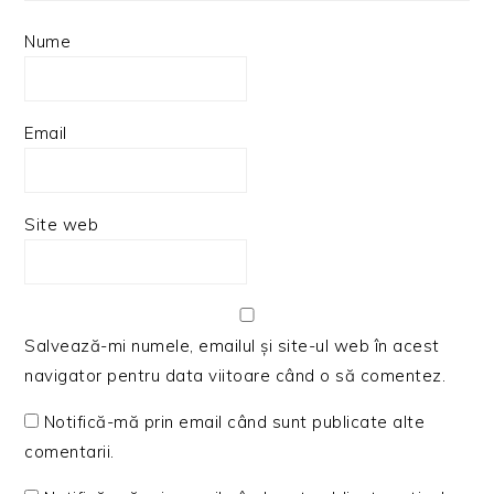
Nume
Email
Site web
Salvează-mi numele, emailul și site-ul web în acest
navigator pentru data viitoare când o să comentez.
Notifică-mă prin email când sunt publicate alte
comentarii.