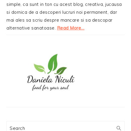
simple, ca sunt in ton cu acest blog, creativa, jucausa
si dornica de a descoperi lucruri noi permanent, dar
mai ales sa scriu despre mancare si sa descopar
alternative sanatoase.
Read More…
Search