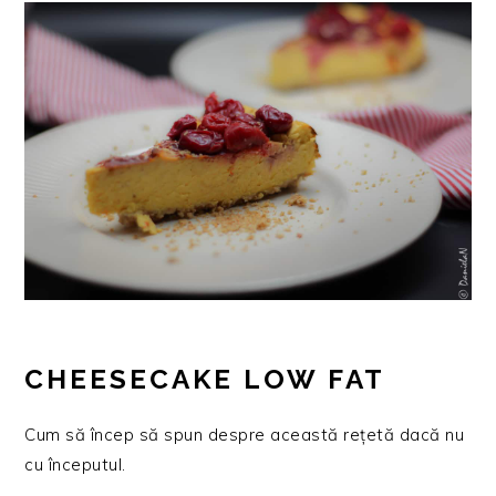
CHEESECAKE LOW FAT
Cum să încep să spun despre această rețetă dacă nu
cu începutul.