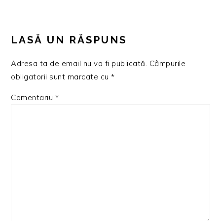
LASĂ UN RĂSPUNS
Adresa ta de email nu va fi publicată.
Câmpurile
obligatorii sunt marcate cu
*
Comentariu
*