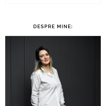
DESPRE MINE: