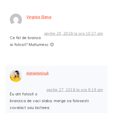
Virginia Elena
aprilie 25, 2018 la ora 10:27 am
Ce fel de branza
ai folosit? Multumesc 🙂
danielaniculi
aprilie 27, 2018 la ora 9:19 am
Eu am folosit o
branzica de vaci slaba, merge sa folosesti
covalact sau lacteea.