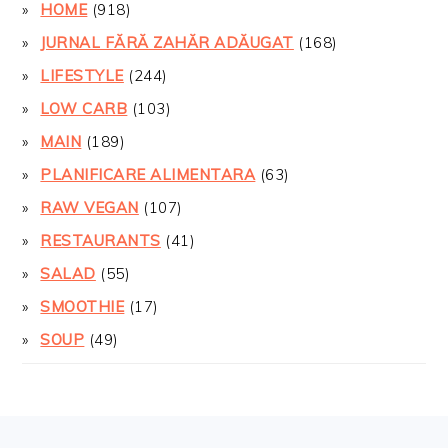
HOME
(918)
JURNAL FĂRĂ ZAHĂR ADĂUGAT
(168)
LIFESTYLE
(244)
LOW CARB
(103)
MAIN
(189)
PLANIFICARE ALIMENTARA
(63)
RAW VEGAN
(107)
RESTAURANTS
(41)
SALAD
(55)
SMOOTHIE
(17)
SOUP
(49)