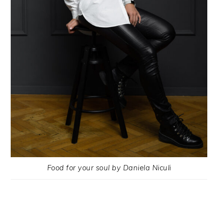
Food for your soul by Daniela Niculi