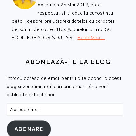
aplica din 25 Mai 2018, este
respectat si iti aduc la cunostinta
detalii despre prelucrarea datelor cu caracter
personal, de către https://danielaniculi.ro, SC
FOOD FOR YOUR SOUL SRL.
Read More…
ABONEAZĂ-TE LA BLOG
Introdu adresa de email pentru a te abona la acest
blog și vei primi notificări prin email când vor fi
publicate articole noi.
Adresă
email
ABONARE