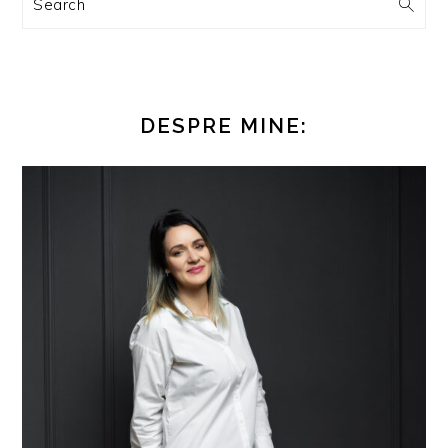
Search
DESPRE MINE: