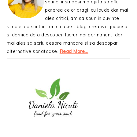
spune, insa desi ma ajuta sa aflu
parerea celor dragi, cu laude dar mai
ales critici, am sa spun in cuvinte
simple, ca sunt in ton cu acest blog, creativa, jucausa
si dornica de a descoperi lucruri noi permanent, dar
mai ales sa scriu despre mancare si sa descopar
alternative sanatoase.
Read More…