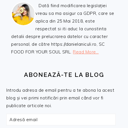
Dată fiind modificarea legislației
vreau sa ma asigur ca GDPR, care se
aplica din 25 Mai 2018, este
respectat si iti aduc la cunostinta
detalii despre prelucrarea datelor cu caracter
personal, de către https://danielaniculi.ro, SC
FOOD FOR YOUR SOUL SRL.
Read More…
ABONEAZĂ-TE LA BLOG
Introdu adresa de email pentru a te abona la acest
blog și vei primi notificări prin email când vor fi
publicate articole noi.
Adresă
email