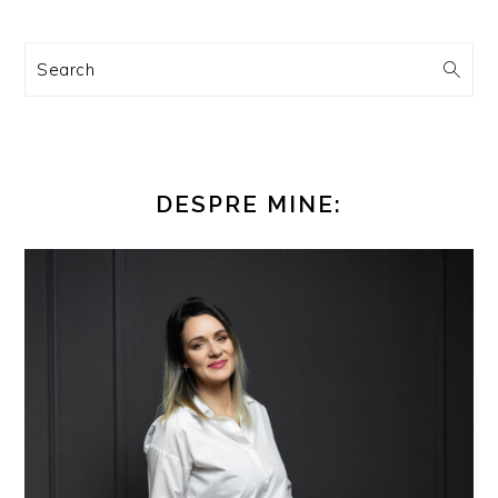
Search
DESPRE MINE: