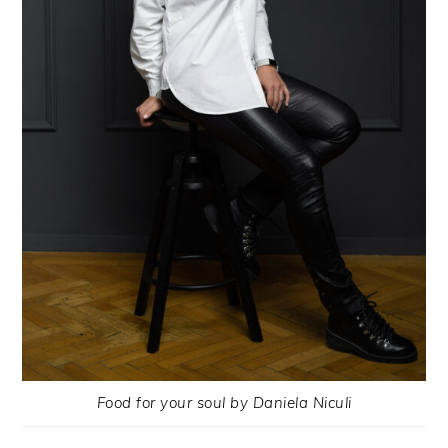
Food for your soul by Daniela Niculi