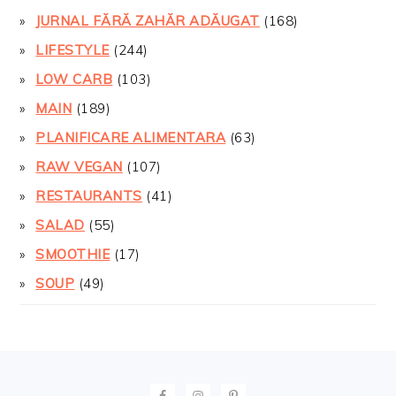
JURNAL FĂRĂ ZAHĂR ADĂUGAT
(168)
LIFESTYLE
(244)
LOW CARB
(103)
MAIN
(189)
PLANIFICARE ALIMENTARA
(63)
RAW VEGAN
(107)
RESTAURANTS
(41)
SALAD
(55)
SMOOTHIE
(17)
SOUP
(49)
FOOTER