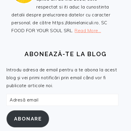
respectat si iti aduc la cunostinta
detalii despre prelucrarea datelor cu caracter
personal, de către https://danielaniculi.ro, SC
FOOD FOR YOUR SOUL SRL.
Read More…
ABONEAZĂ-TE LA BLOG
Introdu adresa de email pentru a te abona la acest
blog și vei primi notificări prin email când vor fi
publicate articole noi.
Adresă
email
ABONARE