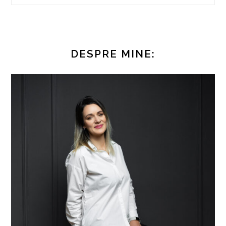
DESPRE MINE: