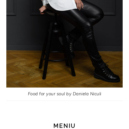
Food for your soul by Daniela Niculi
MENIU