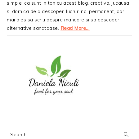
simple, ca sunt in ton cu acest blog, creativa, jucausa
si dornica de a descoperi lucruri noi permanent, dar
mai ales sa scriu despre mancare si sa descopar
alternative sanatoase.
Read More…
Search