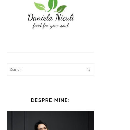
Search
DESPRE MINE: