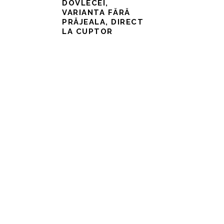
DOVLECEI,
VARIANTA FĂRĂ
PRĂJEALA, DIRECT
LA CUPTOR