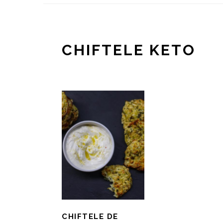
CHIFTELE KETO
CHIFTELE DE