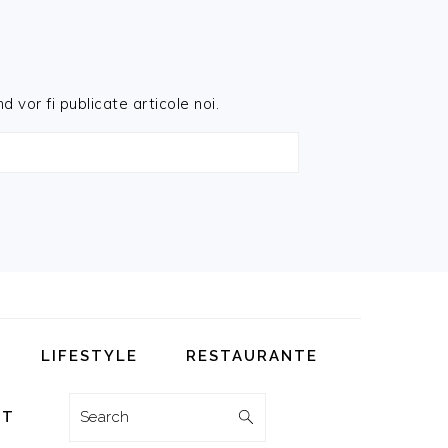
d vor fi publicate articole noi.
LIFESTYLE
RESTAURANTE
Search
CT