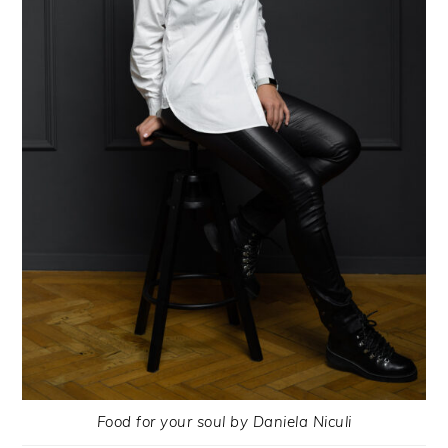
Food for your soul by Daniela Niculi