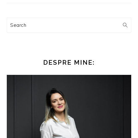
Search
DESPRE MINE: