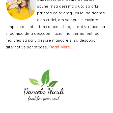
spune, insa desi ma ajuta sa aflu
parerea celor dragi, cu laude dar mai
ales critici, am sa spun in cuvinte
simple, ca sunt in ton cu acest blog, creativa, jucausa
si dornica de a descoperi lucruri noi permanent, dar
mai ales sa scriu despre mancare si sa descopar
alternative sanatoase.
Read More…