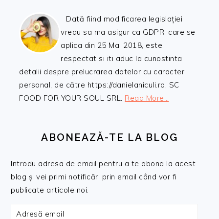
Dată fiind modificarea legislației
vreau sa ma asigur ca GDPR, care se
aplica din 25 Mai 2018, este
respectat si iti aduc la cunostinta
detalii despre prelucrarea datelor cu caracter
personal, de către https://danielaniculi.ro, SC
FOOD FOR YOUR SOUL SRL.
Read More…
ABONEAZĂ-TE LA BLOG
Introdu adresa de email pentru a te abona la acest
blog și vei primi notificări prin email când vor fi
publicate articole noi.
Adresă