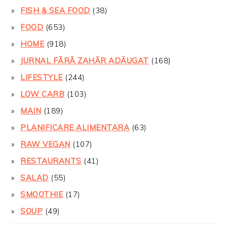
FISH & SEA FOOD
(38)
FOOD
(653)
HOME
(918)
JURNAL FĂRĂ ZAHĂR ADĂUGAT
(168)
LIFESTYLE
(244)
LOW CARB
(103)
MAIN
(189)
PLANIFICARE ALIMENTARA
(63)
RAW VEGAN
(107)
RESTAURANTS
(41)
SALAD
(55)
SMOOTHIE
(17)
SOUP
(49)