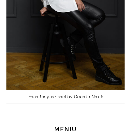
Food for your soul by Daniela Niculi
MENIU