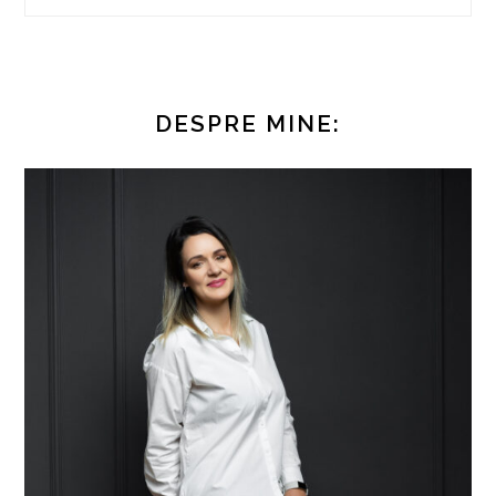
DESPRE MINE: