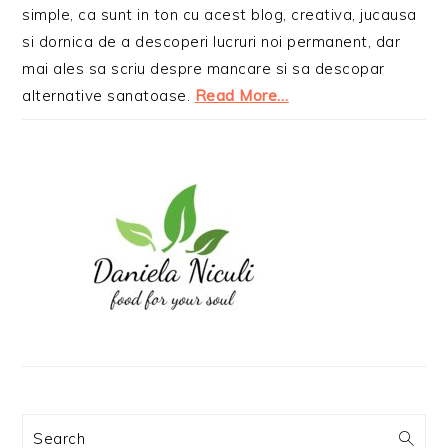
simple, ca sunt in ton cu acest blog, creativa, jucausa
si dornica de a descoperi lucruri noi permanent, dar
mai ales sa scriu despre mancare si sa descopar
alternative sanatoase.
Read More…
Search