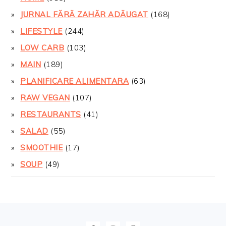
JURNAL FĂRĂ ZAHĂR ADĂUGAT
(168)
LIFESTYLE
(244)
LOW CARB
(103)
MAIN
(189)
PLANIFICARE ALIMENTARA
(63)
RAW VEGAN
(107)
RESTAURANTS
(41)
SALAD
(55)
SMOOTHIE
(17)
SOUP
(49)
FOOTER