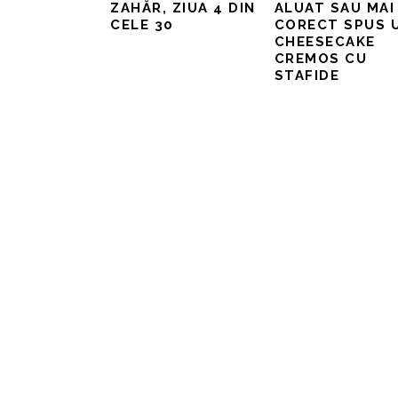
ZAHĂR, ZIUA 4 DIN
ALUAT SAU MAI
CELE 30
CORECT SPUS 
CHEESECAKE
CREMOS CU
STAFIDE