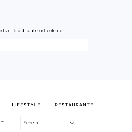
d vor fi publicate articole noi.
LIFESTYLE
RESTAURANTE
Search
CT