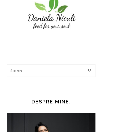
Search
DESPRE MINE: