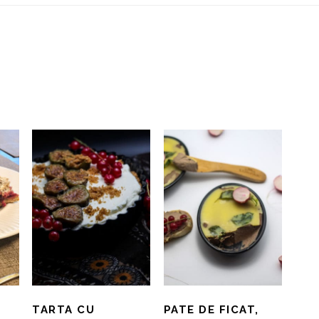
TARTA CU
PATE DE FICAT,