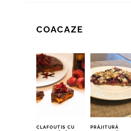
COACAZE
CLAFOUTIS CU
PRĂJITURĂ