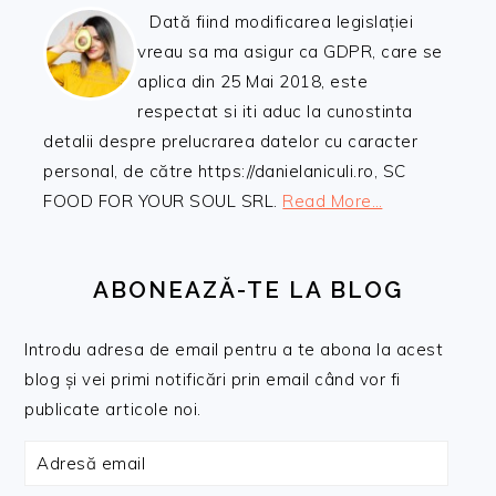
Dată fiind modificarea legislației
vreau sa ma asigur ca GDPR, care se
aplica din 25 Mai 2018, este
respectat si iti aduc la cunostinta
detalii despre prelucrarea datelor cu caracter
personal, de către https://danielaniculi.ro, SC
FOOD FOR YOUR SOUL SRL.
Read More…
ABONEAZĂ-TE LA BLOG
Introdu adresa de email pentru a te abona la acest
blog și vei primi notificări prin email când vor fi
publicate articole noi.
Adresă
email