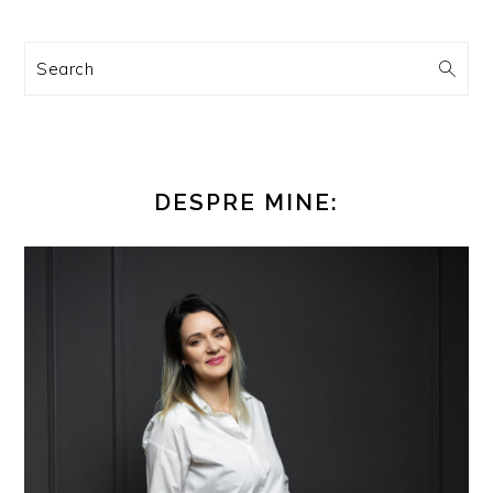
Search
DESPRE MINE: