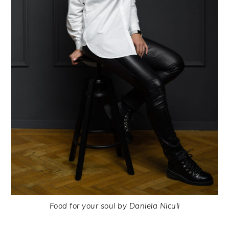
Food for your soul by Daniela Niculi