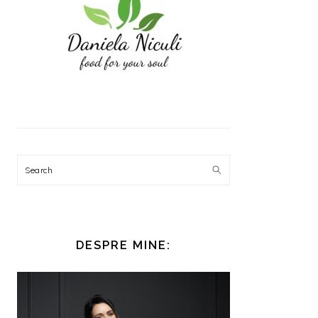
Search
DESPRE MINE: