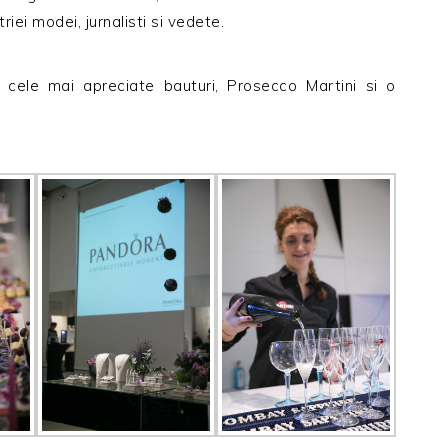
riei modei, jurnalisti si vedete.
cele mai apreciate bauturi, Prosecco Martini si o