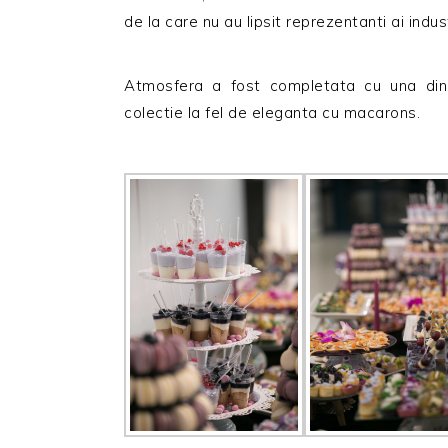
de la care nu au lipsit reprezentanti ai indust
Atmosfera a fost completata cu una din 
colectie la fel de eleganta cu macarons.