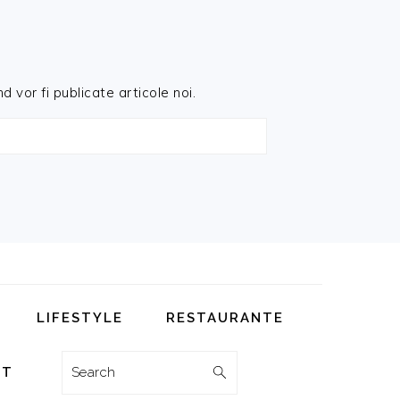
d vor fi publicate articole noi.
LIFESTYLE
RESTAURANTE
Search
CT