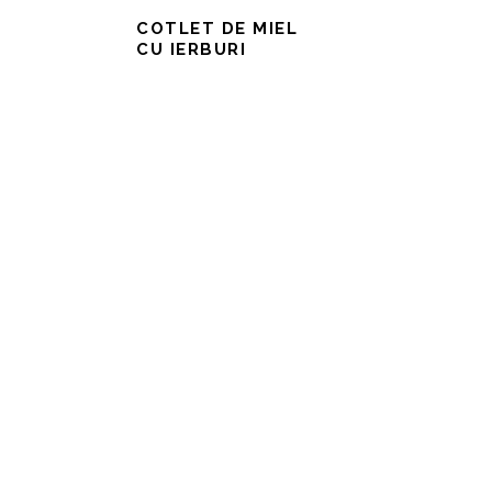
COTLET DE MIEL
CU IERBURI