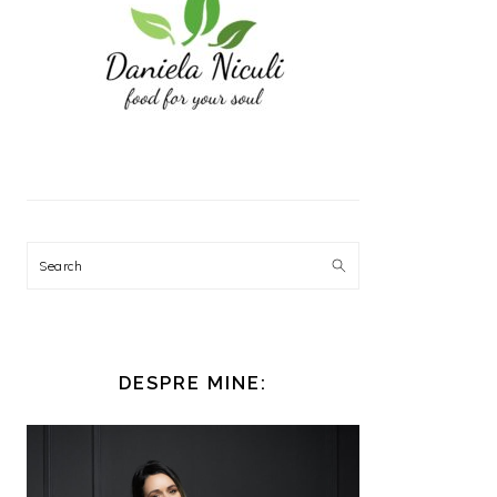
Search
DESPRE MINE: