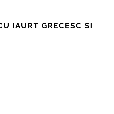
CU IAURT GRECESC SI