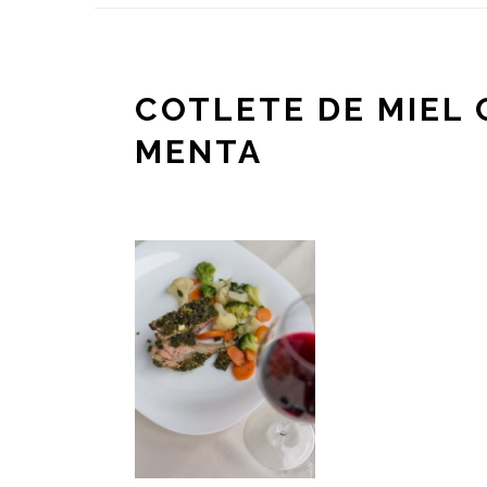
COTLETE DE MIEL 
MENTA