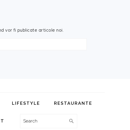
d vor fi publicate articole noi.
LIFESTYLE
RESTAURANTE
Search
CT