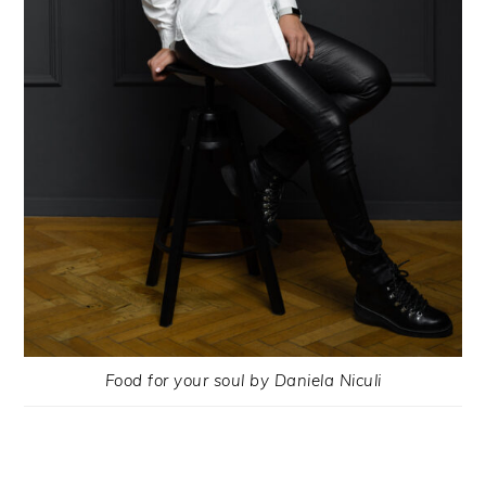
Food for your soul by Daniela Niculi