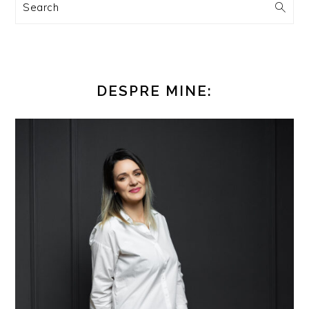
Search
DESPRE MINE: