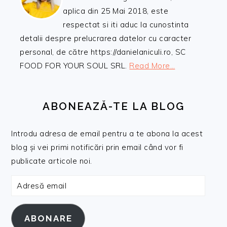
aplica din 25 Mai 2018, este
respectat si iti aduc la cunostinta
detalii despre prelucrarea datelor cu caracter
personal, de către https://danielaniculi.ro, SC
FOOD FOR YOUR SOUL SRL.
Read More…
ABONEAZĂ-TE LA BLOG
Introdu adresa de email pentru a te abona la acest
blog și vei primi notificări prin email când vor fi
publicate articole noi.
Adresă
email
ABONARE