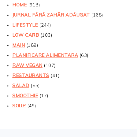
HOME
(918)
JURNAL FĂRĂ ZAHĂR ADĂUGAT
(168)
LIFESTYLE
(244)
LOW CARB
(103)
MAIN
(189)
PLANIFICARE ALIMENTARA
(63)
RAW VEGAN
(107)
RESTAURANTS
(41)
SALAD
(55)
SMOOTHIE
(17)
SOUP
(49)