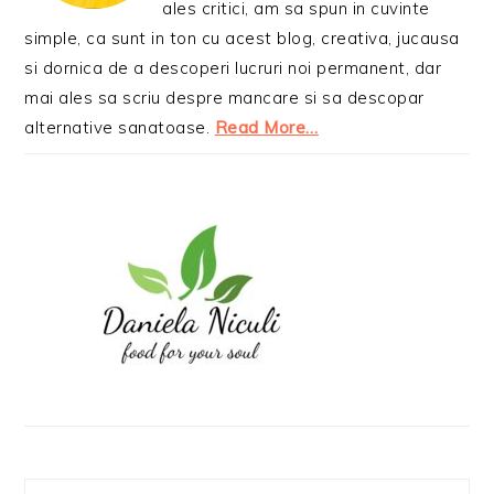
ales critici, am sa spun in cuvinte
simple, ca sunt in ton cu acest blog, creativa, jucausa
si dornica de a descoperi lucruri noi permanent, dar
mai ales sa scriu despre mancare si sa descopar
alternative sanatoase.
Read More…