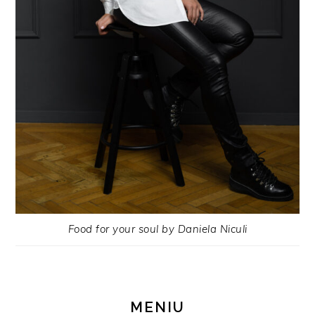
Food for your soul by Daniela Niculi
MENIU