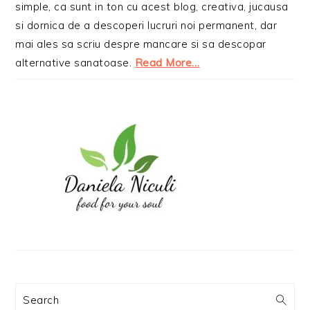
simple, ca sunt in ton cu acest blog, creativa, jucausa
si dornica de a descoperi lucruri noi permanent, dar
mai ales sa scriu despre mancare si sa descopar
alternative sanatoase.
Read More…
Search