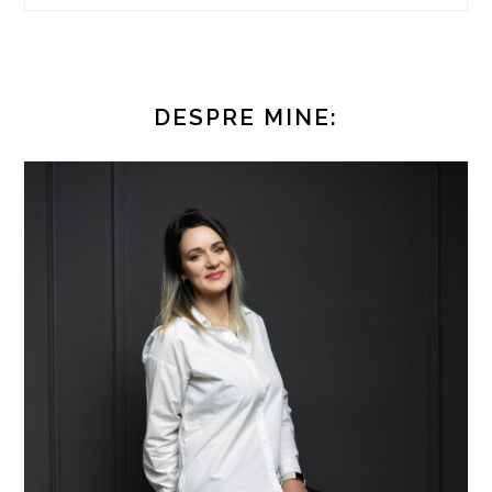
DESPRE MINE: