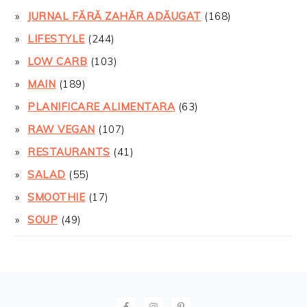
JURNAL FĂRĂ ZAHĂR ADĂUGAT
(168)
LIFESTYLE
(244)
LOW CARB
(103)
MAIN
(189)
PLANIFICARE ALIMENTARA
(63)
RAW VEGAN
(107)
RESTAURANTS
(41)
SALAD
(55)
SMOOTHIE
(17)
SOUP
(49)
FOOTER