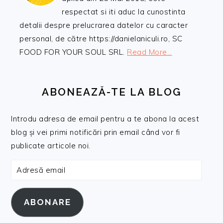
respectat si iti aduc la cunostinta
detalii despre prelucrarea datelor cu caracter
personal, de către https://danielaniculi.ro, SC
FOOD FOR YOUR SOUL SRL.
Read More…
ABONEAZĂ-TE LA BLOG
Introdu adresa de email pentru a te abona la acest
blog și vei primi notificări prin email când vor fi
publicate articole noi.
Adresă
email
ABONARE