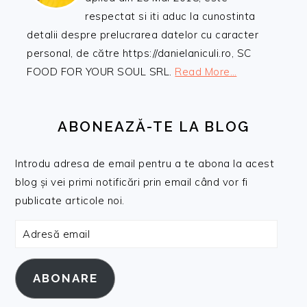
respectat si iti aduc la cunostinta
detalii despre prelucrarea datelor cu caracter
personal, de către https://danielaniculi.ro, SC
FOOD FOR YOUR SOUL SRL.
Read More…
ABONEAZĂ-TE LA BLOG
Introdu adresa de email pentru a te abona la acest
blog și vei primi notificări prin email când vor fi
publicate articole noi.
Adresă
email
ABONARE