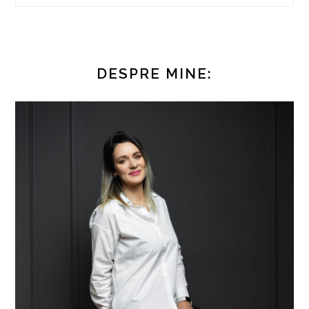
DESPRE MINE: