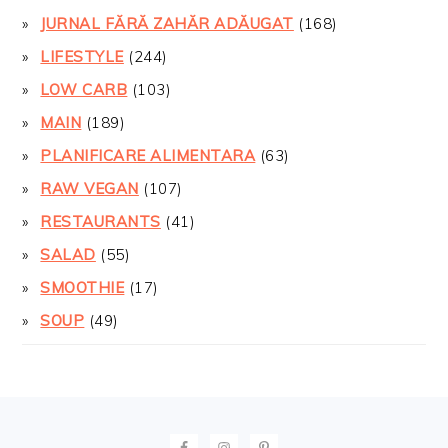
JURNAL FĂRĂ ZAHĂR ADĂUGAT
(168)
LIFESTYLE
(244)
LOW CARB
(103)
MAIN
(189)
PLANIFICARE ALIMENTARA
(63)
RAW VEGAN
(107)
RESTAURANTS
(41)
SALAD
(55)
SMOOTHIE
(17)
SOUP
(49)
FOOTER