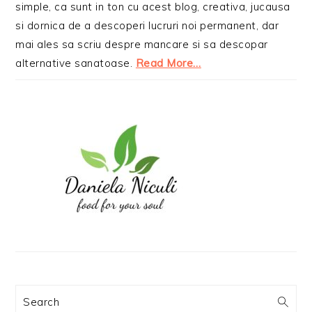
simple, ca sunt in ton cu acest blog, creativa, jucausa
si dornica de a descoperi lucruri noi permanent, dar
mai ales sa scriu despre mancare si sa descopar
alternative sanatoase.
Read More…
Search