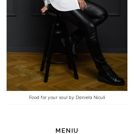
Food for your soul by Daniela Niculi
MENIU