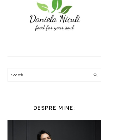
Search
DESPRE MINE: