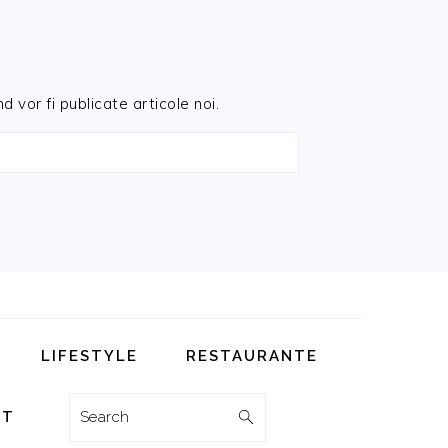
d vor fi publicate articole noi.
LIFESTYLE
RESTAURANTE
Search
CT