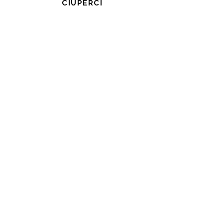
CIUPERCI