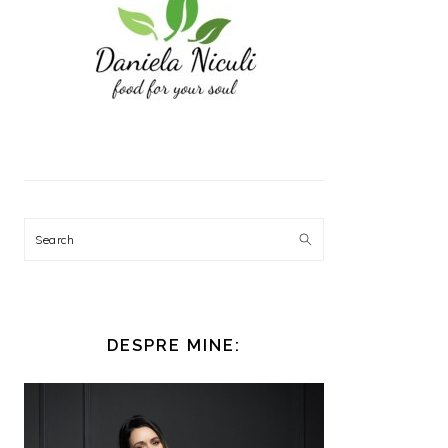
Search
DESPRE MINE: