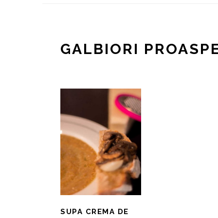
GALBIORI PROASPE
SUPA CREMA DE