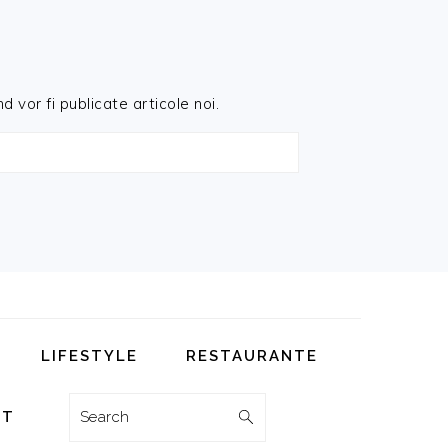
d vor fi publicate articole noi.
LIFESTYLE
RESTAURANTE
Search
CT