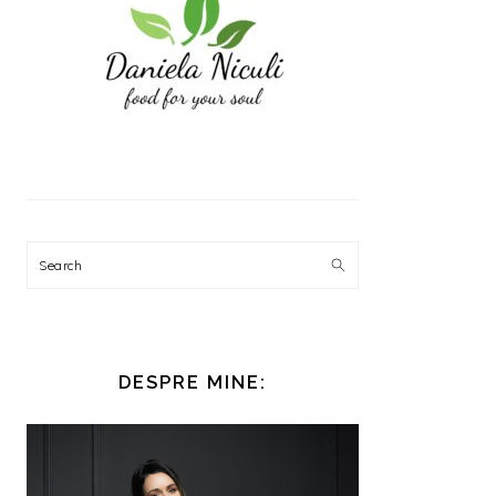
Search
DESPRE MINE: