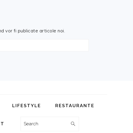
d vor fi publicate articole noi.
LIFESTYLE
RESTAURANTE
Search
CT