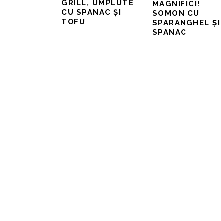
GRILL, UMPLUTE
MAGNIFICI!
CU SPANAC ȘI
SOMON CU
TOFU
SPARANGHEL ȘI
SPANAC