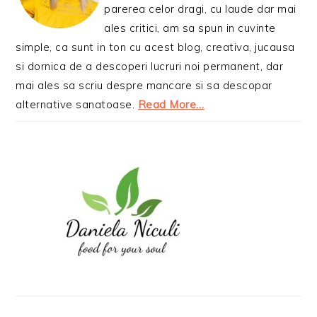
parerea celor dragi, cu laude dar mai
ales critici, am sa spun in cuvinte
simple, ca sunt in ton cu acest blog, creativa, jucausa
si dornica de a descoperi lucruri noi permanent, dar
mai ales sa scriu despre mancare si sa descopar
alternative sanatoase.
Read More…