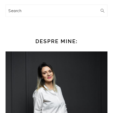
Search
DESPRE MINE: