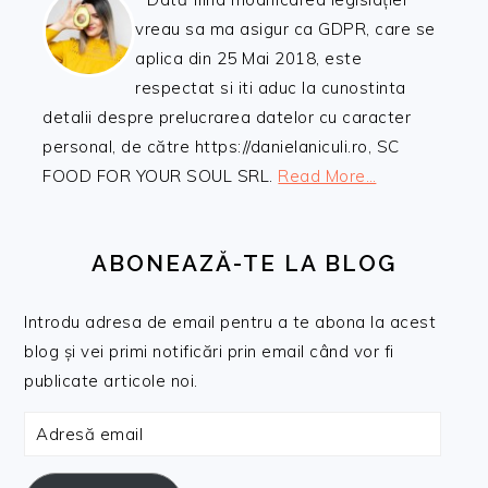
vreau sa ma asigur ca GDPR, care se
aplica din 25 Mai 2018, este
respectat si iti aduc la cunostinta
detalii despre prelucrarea datelor cu caracter
personal, de către https://danielaniculi.ro, SC
FOOD FOR YOUR SOUL SRL.
Read More…
ABONEAZĂ-TE LA BLOG
Introdu adresa de email pentru a te abona la acest
blog și vei primi notificări prin email când vor fi
publicate articole noi.
Adresă
email