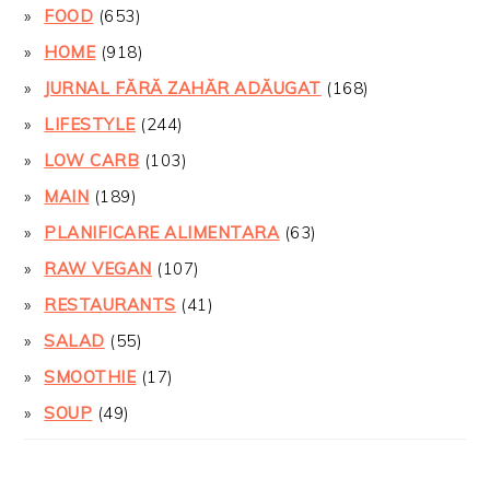
FOOD
(653)
HOME
(918)
JURNAL FĂRĂ ZAHĂR ADĂUGAT
(168)
LIFESTYLE
(244)
LOW CARB
(103)
MAIN
(189)
PLANIFICARE ALIMENTARA
(63)
RAW VEGAN
(107)
RESTAURANTS
(41)
SALAD
(55)
SMOOTHIE
(17)
SOUP
(49)