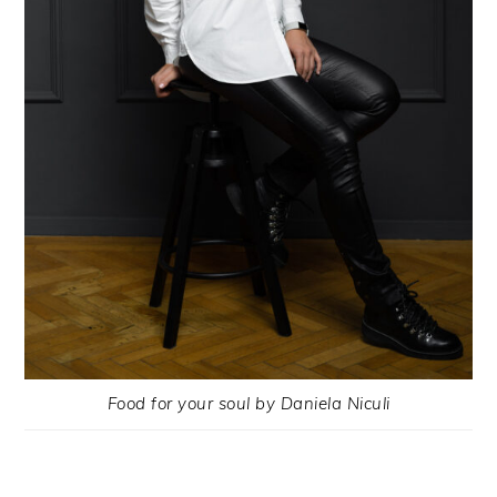
Food for your soul by Daniela Niculi