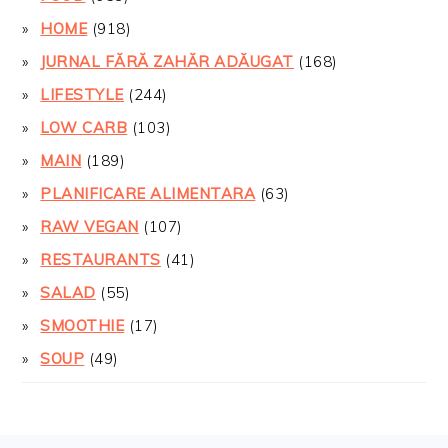
HOME
(918)
JURNAL FĂRĂ ZAHĂR ADĂUGAT
(168)
LIFESTYLE
(244)
LOW CARB
(103)
MAIN
(189)
PLANIFICARE ALIMENTARA
(63)
RAW VEGAN
(107)
RESTAURANTS
(41)
SALAD
(55)
SMOOTHIE
(17)
SOUP
(49)