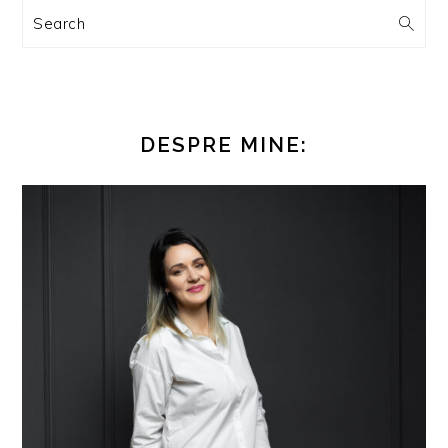
Search
DESPRE MINE: