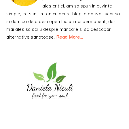
ales critici, am sa spun in cuvinte
simple, ca sunt in ton cu acest blog, creativa, jucausa
si dornica de a descoperi lucruri noi permanent, dar
mai ales sa scriu despre mancare si sa descopar
alternative sanatoase.
Read More…