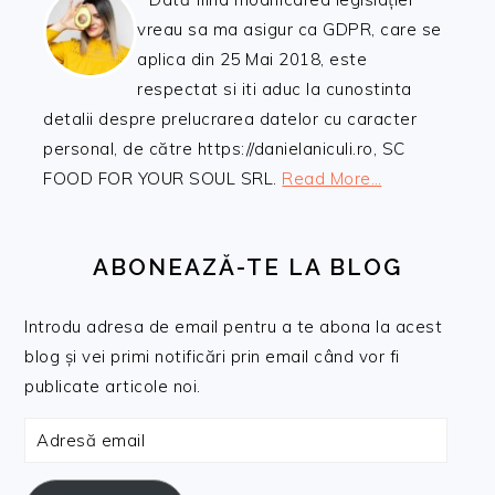
vreau sa ma asigur ca GDPR, care se
aplica din 25 Mai 2018, este
respectat si iti aduc la cunostinta
detalii despre prelucrarea datelor cu caracter
personal, de către https://danielaniculi.ro, SC
FOOD FOR YOUR SOUL SRL.
Read More…
ABONEAZĂ-TE LA BLOG
Introdu adresa de email pentru a te abona la acest
blog și vei primi notificări prin email când vor fi
publicate articole noi.
Adresă
email