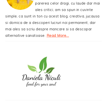
parerea celor dragi, cu laude dar mai
ales critici, am sa spun in cuvinte
simple, ca sunt in ton cu acest blog, creativa, jucausa
si dornica de a descoperi lucruri noi permanent, dar
mai ales sa scriu despre mancare si sa descopar
alternative sanatoase.
Read More…