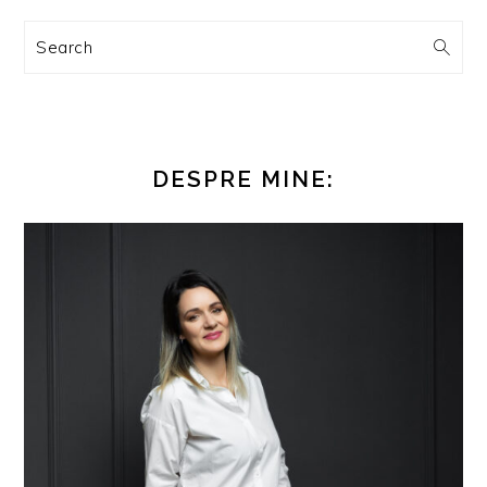
Search
DESPRE MINE: