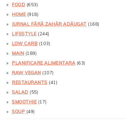
FOOD
(653)
HOME
(918)
JURNAL FĂRĂ ZAHĂR ADĂUGAT
(168)
LIFESTYLE
(244)
LOW CARB
(103)
MAIN
(189)
PLANIFICARE ALIMENTARA
(63)
RAW VEGAN
(107)
RESTAURANTS
(41)
SALAD
(55)
SMOOTHIE
(17)
SOUP
(49)