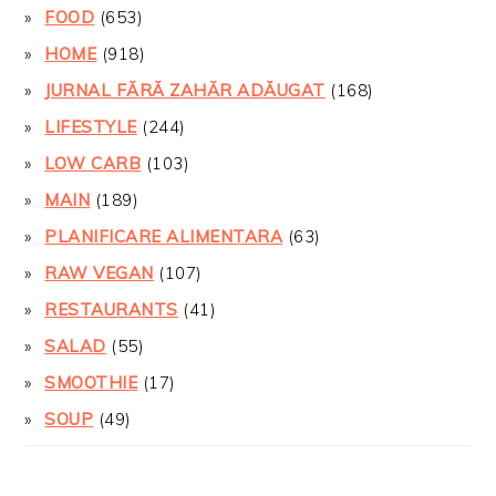
FOOD
(653)
HOME
(918)
JURNAL FĂRĂ ZAHĂR ADĂUGAT
(168)
LIFESTYLE
(244)
LOW CARB
(103)
MAIN
(189)
PLANIFICARE ALIMENTARA
(63)
RAW VEGAN
(107)
RESTAURANTS
(41)
SALAD
(55)
SMOOTHIE
(17)
SOUP
(49)