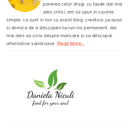
parerea celor dragi, cu laude dar mai
ales critici, am sa spun in cuvinte
simple, ca sunt in ton cu acest blog, creativa, jucausa
si dornica de a descoperi lucruri noi permanent, dar
mai ales sa scriu despre mancare si sa descopar
alternative sanatoase.
Read More…