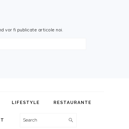
d vor fi publicate articole noi.
LIFESTYLE
RESTAURANTE
Search
CT