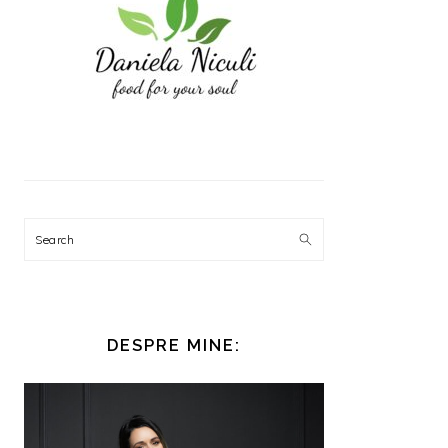
Search
DESPRE MINE: