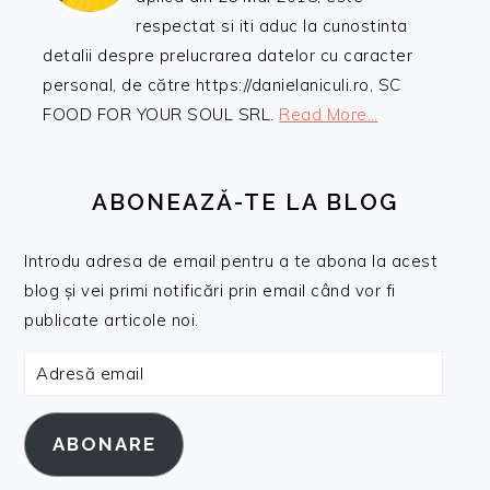
respectat si iti aduc la cunostinta
detalii despre prelucrarea datelor cu caracter
personal, de către https://danielaniculi.ro, SC
FOOD FOR YOUR SOUL SRL.
Read More…
ABONEAZĂ-TE LA BLOG
Introdu adresa de email pentru a te abona la acest
blog și vei primi notificări prin email când vor fi
publicate articole noi.
Adresă
email
ABONARE