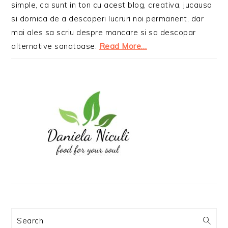
simple, ca sunt in ton cu acest blog, creativa, jucausa
si dornica de a descoperi lucruri noi permanent, dar
mai ales sa scriu despre mancare si sa descopar
alternative sanatoase.
Read More…
Search