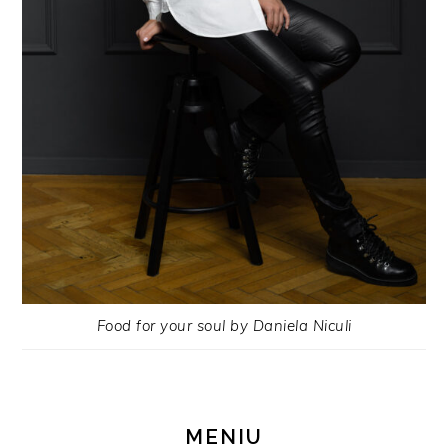
Food for your soul by Daniela Niculi
MENIU