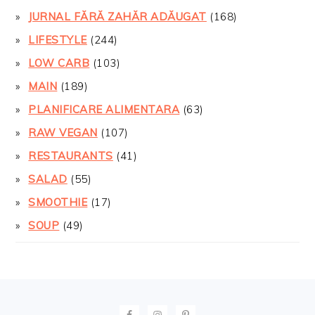
JURNAL FĂRĂ ZAHĂR ADĂUGAT
(168)
LIFESTYLE
(244)
LOW CARB
(103)
MAIN
(189)
PLANIFICARE ALIMENTARA
(63)
RAW VEGAN
(107)
RESTAURANTS
(41)
SALAD
(55)
SMOOTHIE
(17)
SOUP
(49)
FOOTER