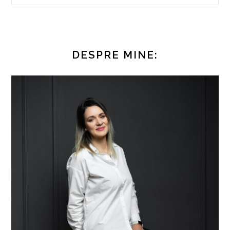
DESPRE MINE: