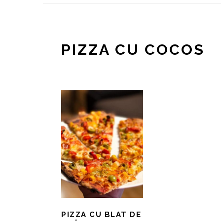
PIZZA CU COCOS
PIZZA CU BLAT DE