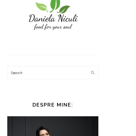
Search
DESPRE MINE: