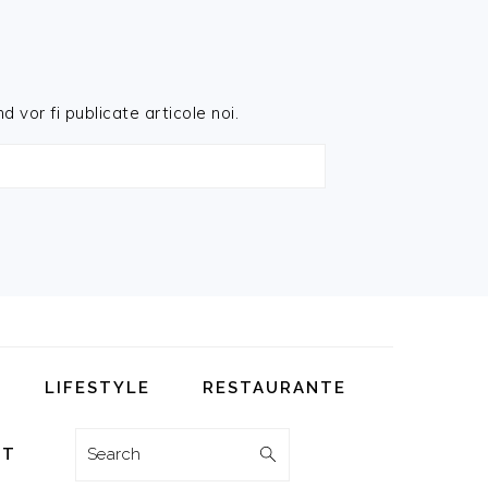
d vor fi publicate articole noi.
LIFESTYLE
RESTAURANTE
Search
CT