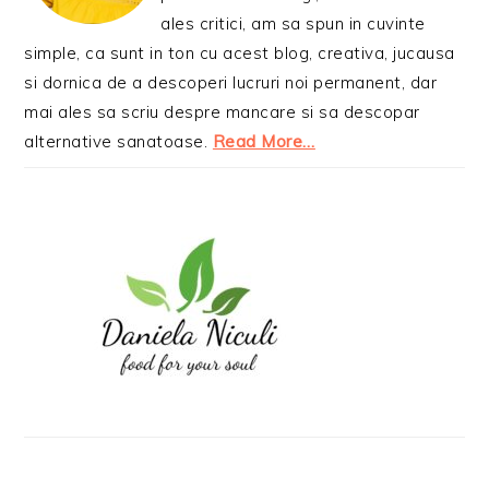
ales critici, am sa spun in cuvinte
simple, ca sunt in ton cu acest blog, creativa, jucausa
si dornica de a descoperi lucruri noi permanent, dar
mai ales sa scriu despre mancare si sa descopar
alternative sanatoase.
Read More…