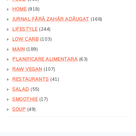
HOME
(918)
JURNAL FĂRĂ ZAHĂR ADĂUGAT
(168)
LIFESTYLE
(244)
LOW CARB
(103)
MAIN
(189)
PLANIFICARE ALIMENTARA
(63)
RAW VEGAN
(107)
RESTAURANTS
(41)
SALAD
(55)
SMOOTHIE
(17)
SOUP
(49)