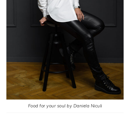
Food for your soul by Daniela Niculi