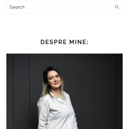
Search
DESPRE MINE: