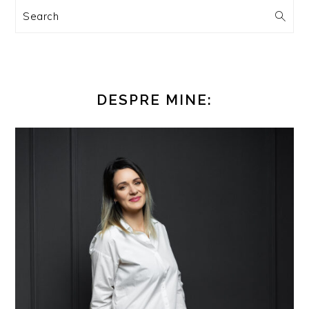
Search
DESPRE MINE: