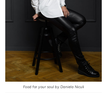
Food for your soul by Daniela Niculi