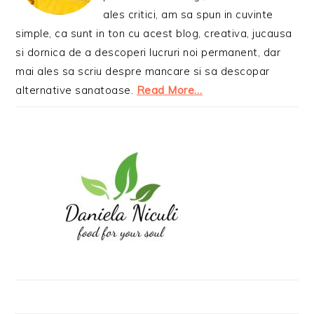
ales critici, am sa spun in cuvinte
simple, ca sunt in ton cu acest blog, creativa, jucausa
si dornica de a descoperi lucruri noi permanent, dar
mai ales sa scriu despre mancare si sa descopar
alternative sanatoase.
Read More…