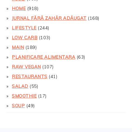
HOME
(918)
JURNAL FĂRĂ ZAHĂR ADĂUGAT
(168)
LIFESTYLE
(244)
LOW CARB
(103)
MAIN
(189)
PLANIFICARE ALIMENTARA
(63)
RAW VEGAN
(107)
RESTAURANTS
(41)
SALAD
(55)
SMOOTHIE
(17)
SOUP
(49)