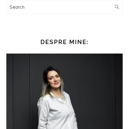
Search
DESPRE MINE: