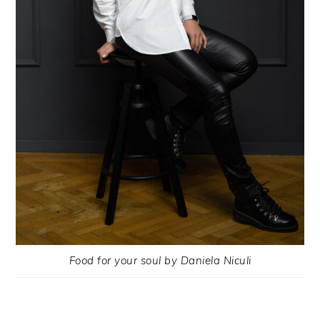
Food for your soul by Daniela Niculi