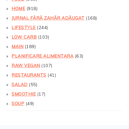
HOME
(918)
JURNAL FĂRĂ ZAHĂR ADĂUGAT
(168)
LIFESTYLE
(244)
LOW CARB
(103)
MAIN
(189)
PLANIFICARE ALIMENTARA
(63)
RAW VEGAN
(107)
RESTAURANTS
(41)
SALAD
(55)
SMOOTHIE
(17)
SOUP
(49)