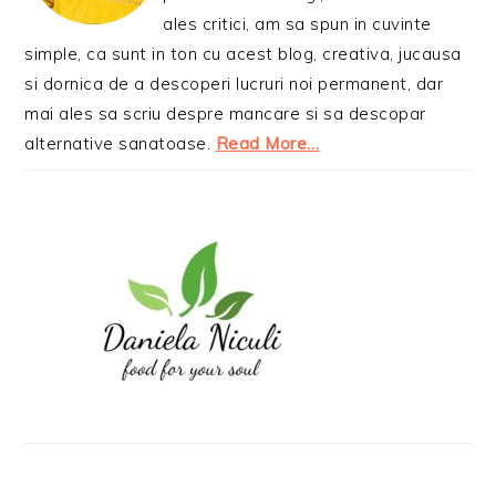
ales critici, am sa spun in cuvinte
simple, ca sunt in ton cu acest blog, creativa, jucausa
si dornica de a descoperi lucruri noi permanent, dar
mai ales sa scriu despre mancare si sa descopar
alternative sanatoase.
Read More…