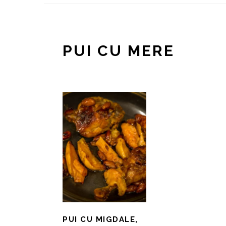
PUI CU MERE
PUI CU MIGDALE,