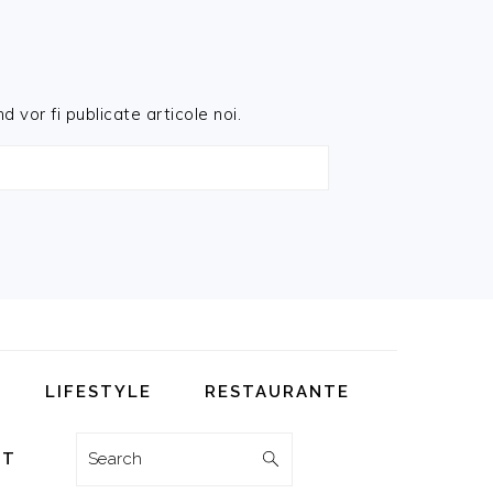
d vor fi publicate articole noi.
LIFESTYLE
RESTAURANTE
Search
CT