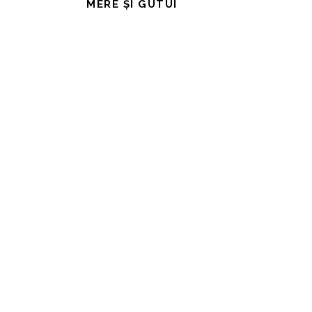
MERE ȘI GUTUI