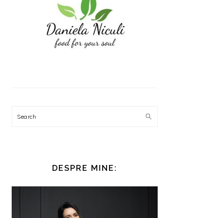
Search
DESPRE MINE: