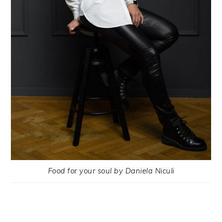
Food for your soul by Daniela Niculi