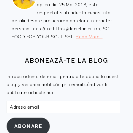
aplica din 25 Mai 2018, este
respectat si iti aduc la cunostinta
detalii despre prelucrarea datelor cu caracter
personal, de către https://danielaniculi.ro, SC
FOOD FOR YOUR SOUL SRL.
Read More…
ABONEAZĂ-TE LA BLOG
Introdu adresa de email pentru a te abona la acest
blog și vei primi notificări prin email când vor fi
publicate articole noi.
Adresă
email
ABONARE