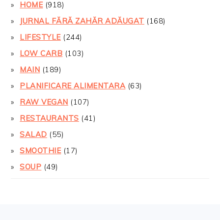
HOME
(918)
JURNAL FĂRĂ ZAHĂR ADĂUGAT
(168)
LIFESTYLE
(244)
LOW CARB
(103)
MAIN
(189)
PLANIFICARE ALIMENTARA
(63)
RAW VEGAN
(107)
RESTAURANTS
(41)
SALAD
(55)
SMOOTHIE
(17)
SOUP
(49)