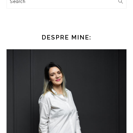
Search
DESPRE MINE: