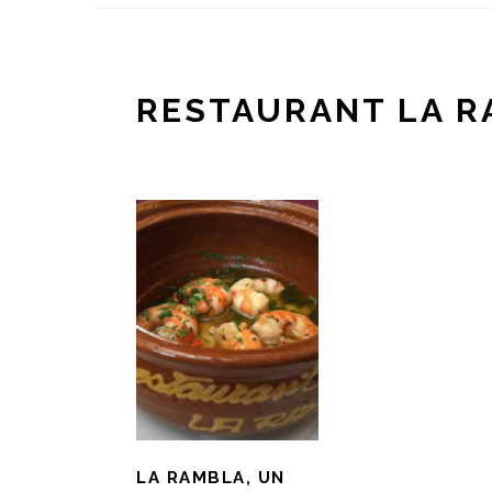
RESTAURANT LA R
LA RAMBLA, UN