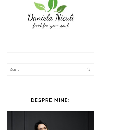
Search
DESPRE MINE: