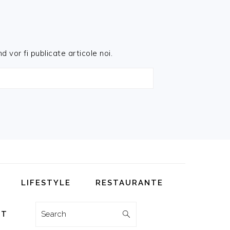
d vor fi publicate articole noi.
LIFESTYLE
RESTAURANTE
Search
CT