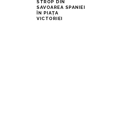
STROP DIN
SAVOAREA SPANIEI
ÎN PIAȚA
VICTORIEI