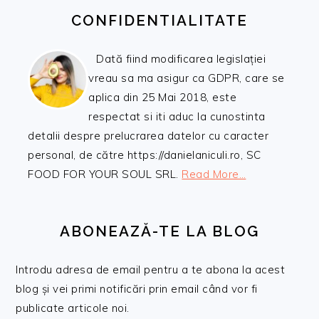
CONFIDENTIALITATE
Dată fiind modificarea legislației
vreau sa ma asigur ca GDPR, care se
aplica din 25 Mai 2018, este
respectat si iti aduc la cunostinta
detalii despre prelucrarea datelor cu caracter
personal, de către https://danielaniculi.ro, SC
FOOD FOR YOUR SOUL SRL.
Read More…
ABONEAZĂ-TE LA BLOG
Introdu adresa de email pentru a te abona la acest
blog și vei primi notificări prin email când vor fi
publicate articole noi.