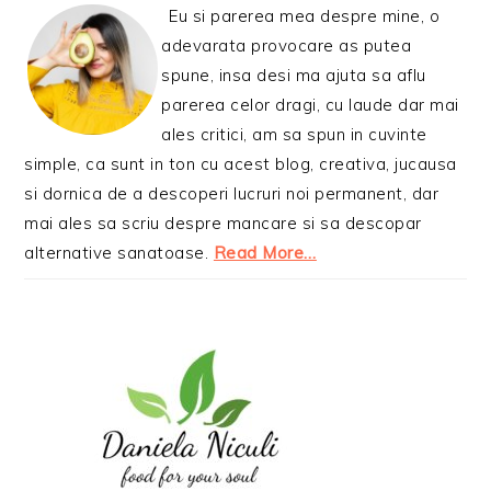
Eu si parerea mea despre mine, o
adevarata provocare as putea
spune, insa desi ma ajuta sa aflu
parerea celor dragi, cu laude dar mai
ales critici, am sa spun in cuvinte
simple, ca sunt in ton cu acest blog, creativa, jucausa
si dornica de a descoperi lucruri noi permanent, dar
mai ales sa scriu despre mancare si sa descopar
alternative sanatoase.
Read More…