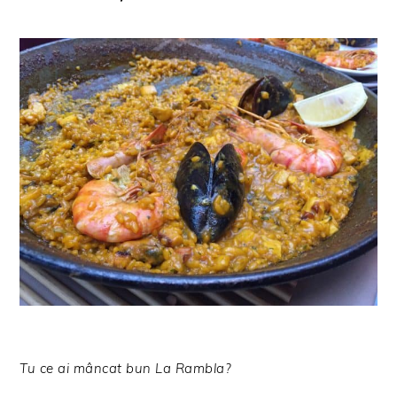
Tu ce ai mâncat bun La Rambla?