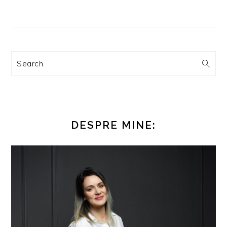
Search
DESPRE MINE: