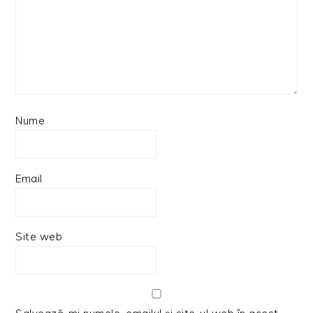
Nume
Email
Site web