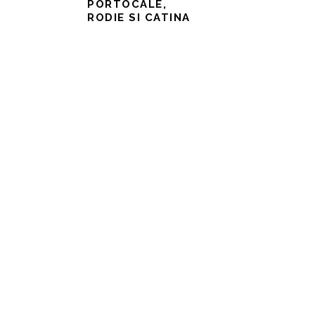
PORTOCALE,
RODIE SI CATINA