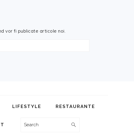
d vor fi publicate articole noi.
LIFESTYLE
RESTAURANTE
Search
CT