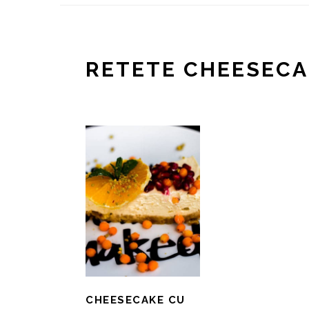
RETETE CHEESECA
CHEESECAKE CU