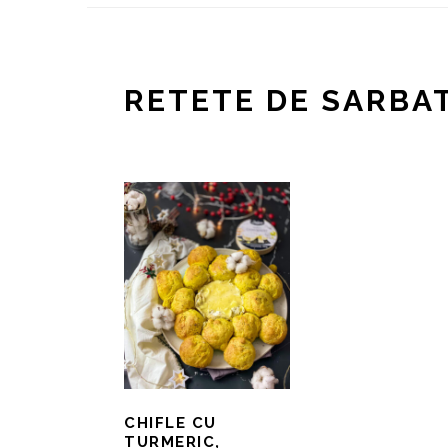
RETETE DE SARBA
CHIFLE CU
TURMERIC,