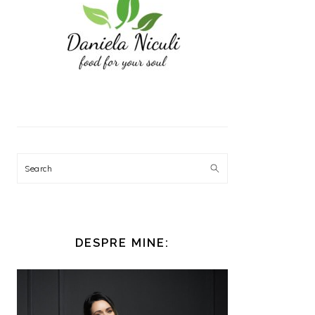
Search
DESPRE MINE: