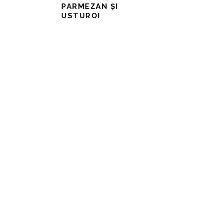
PARMEZAN ȘI
USTUROI