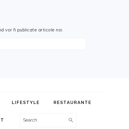
d vor fi publicate articole noi.
LIFESTYLE
RESTAURANTE
Search
CT