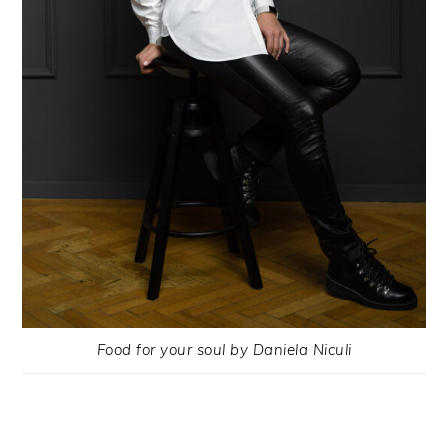
Food for your soul by Daniela Niculi