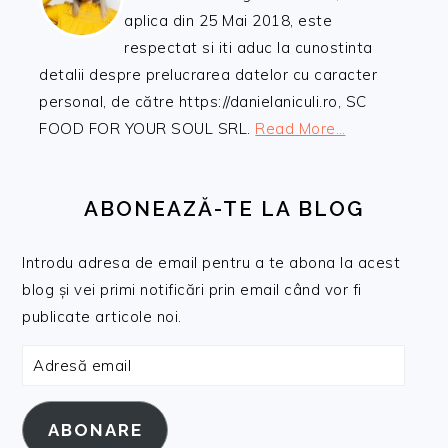
aplica din 25 Mai 2018, este
respectat si iti aduc la cunostinta
detalii despre prelucrarea datelor cu caracter
personal, de către https://danielaniculi.ro, SC
FOOD FOR YOUR SOUL SRL.
Read More…
ABONEAZĂ-TE LA BLOG
Introdu adresa de email pentru a te abona la acest
blog și vei primi notificări prin email când vor fi
publicate articole noi.
Adresă
email
ABONARE