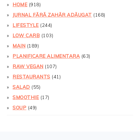
HOME
(918)
JURNAL FĂRĂ ZAHĂR ADĂUGAT
(168)
LIFESTYLE
(244)
LOW CARB
(103)
MAIN
(189)
PLANIFICARE ALIMENTARA
(63)
RAW VEGAN
(107)
RESTAURANTS
(41)
SALAD
(55)
SMOOTHIE
(17)
SOUP
(49)