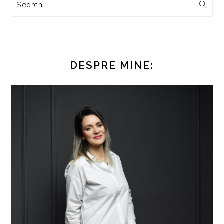
Search
DESPRE MINE: