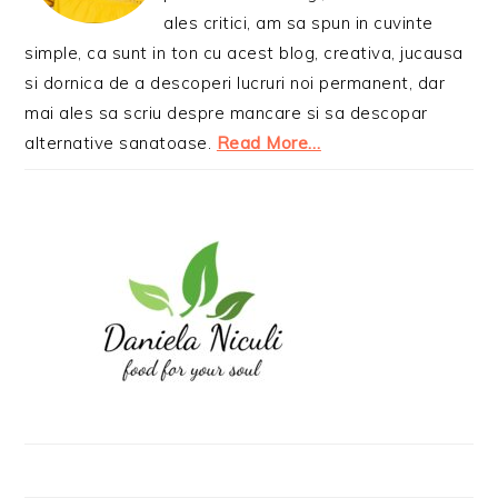
ales critici, am sa spun in cuvinte
simple, ca sunt in ton cu acest blog, creativa, jucausa
si dornica de a descoperi lucruri noi permanent, dar
mai ales sa scriu despre mancare si sa descopar
alternative sanatoase.
Read More…