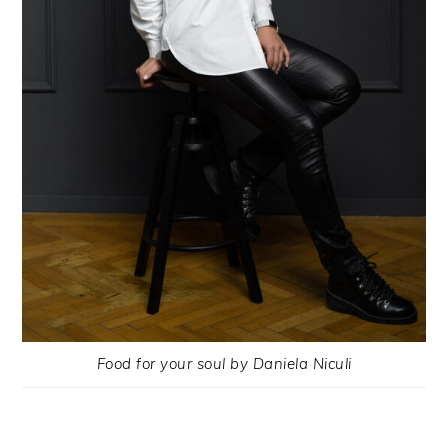
Food for your soul by Daniela Niculi