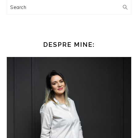
Search
DESPRE MINE: