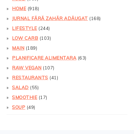
HOME
(918)
JURNAL FĂRĂ ZAHĂR ADĂUGAT
(168)
LIFESTYLE
(244)
LOW CARB
(103)
MAIN
(189)
PLANIFICARE ALIMENTARA
(63)
RAW VEGAN
(107)
RESTAURANTS
(41)
SALAD
(55)
SMOOTHIE
(17)
SOUP
(49)