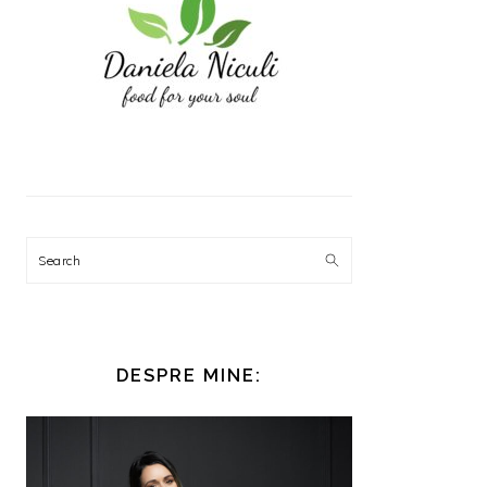
Search
DESPRE MINE: