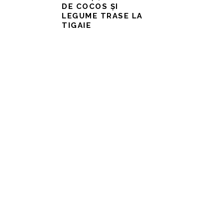
DE COCOS ȘI
LEGUME TRASE LA
TIGAIE