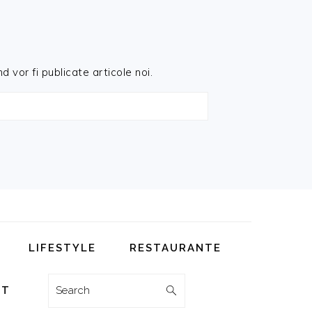
d vor fi publicate articole noi.
LIFESTYLE
RESTAURANTE
Search
CT