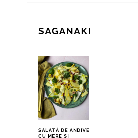
SAGANAKI
SALATĂ DE ANDIVE
CU MERE SI