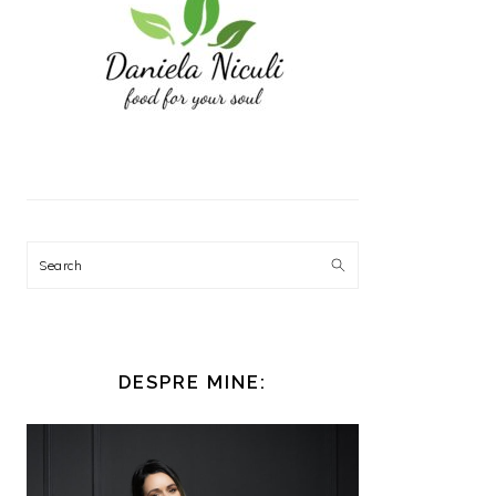
Search
DESPRE MINE: