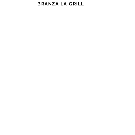
BRANZA LA GRILL