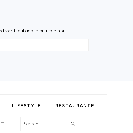
d vor fi publicate articole noi.
LIFESTYLE
RESTAURANTE
Search
CT