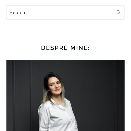
Search
DESPRE MINE: