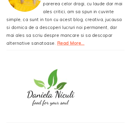
parerea celor dragi, cu laude dar mai
ales critici, am sa spun in cuvinte
simple, ca sunt in ton cu acest blog, creativa, jucausa
si dornica de a descoperi lucruri noi permanent, dar
mai ales sa scriu despre mancare si sa descopar
alternative sanatoase.
Read More…