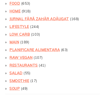
FOOD
(653)
HOME
(918)
JURNAL FĂRĂ ZAHĂR ADĂUGAT
(168)
LIFESTYLE
(244)
LOW CARB
(103)
MAIN
(189)
PLANIFICARE ALIMENTARA
(63)
RAW VEGAN
(107)
RESTAURANTS
(41)
SALAD
(55)
SMOOTHIE
(17)
SOUP
(49)