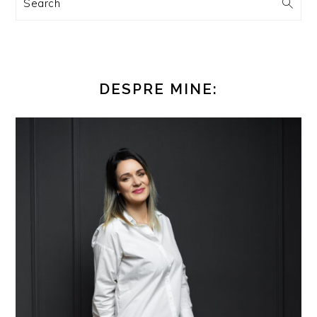
Search
DESPRE MINE: