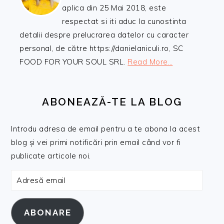
aplica din 25 Mai 2018, este
respectat si iti aduc la cunostinta
detalii despre prelucrarea datelor cu caracter
personal, de către https://danielaniculi.ro, SC
FOOD FOR YOUR SOUL SRL.
Read More…
ABONEAZĂ-TE LA BLOG
Introdu adresa de email pentru a te abona la acest
blog și vei primi notificări prin email când vor fi
publicate articole noi.
Adresă
email
ABONARE