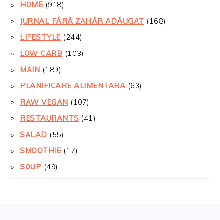
HOME
(918)
JURNAL FĂRĂ ZAHĂR ADĂUGAT
(168)
LIFESTYLE
(244)
LOW CARB
(103)
MAIN
(189)
PLANIFICARE ALIMENTARA
(63)
RAW VEGAN
(107)
RESTAURANTS
(41)
SALAD
(55)
SMOOTHIE
(17)
SOUP
(49)