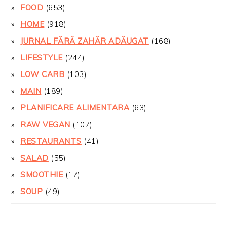
FOOD
(653)
HOME
(918)
JURNAL FĂRĂ ZAHĂR ADĂUGAT
(168)
LIFESTYLE
(244)
LOW CARB
(103)
MAIN
(189)
PLANIFICARE ALIMENTARA
(63)
RAW VEGAN
(107)
RESTAURANTS
(41)
SALAD
(55)
SMOOTHIE
(17)
SOUP
(49)