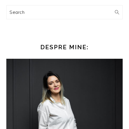
Search
DESPRE MINE: