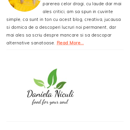
parerea celor dragi, cu laude dar mai
ales critici, am sa spun in cuvinte
simple, ca sunt in ton cu acest blog, creativa, jucausa
si dornica de a descoperi lucruri noi permanent, dar
mai ales sa scriu despre mancare si sa descopar
alternative sanatoase.
Read More…