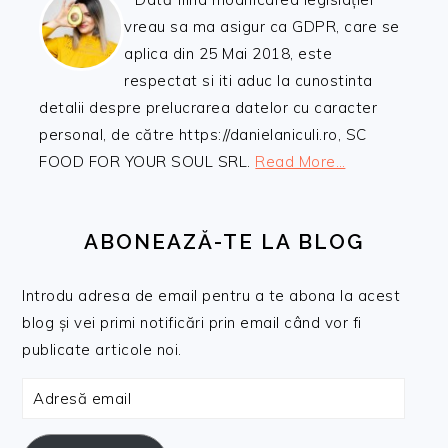
vreau sa ma asigur ca GDPR, care se
aplica din 25 Mai 2018, este
respectat si iti aduc la cunostinta
detalii despre prelucrarea datelor cu caracter
personal, de către https://danielaniculi.ro, SC
FOOD FOR YOUR SOUL SRL.
Read More…
ABONEAZĂ-TE LA BLOG
Introdu adresa de email pentru a te abona la acest
blog și vei primi notificări prin email când vor fi
publicate articole noi.
Adresă
email