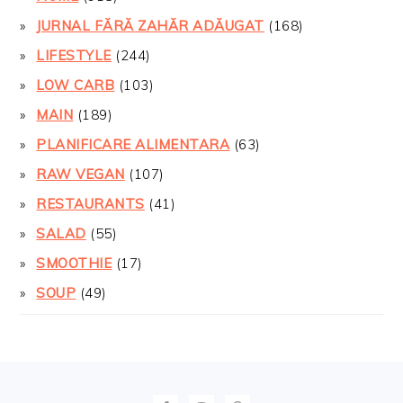
JURNAL FĂRĂ ZAHĂR ADĂUGAT
(168)
LIFESTYLE
(244)
LOW CARB
(103)
MAIN
(189)
PLANIFICARE ALIMENTARA
(63)
RAW VEGAN
(107)
RESTAURANTS
(41)
SALAD
(55)
SMOOTHIE
(17)
SOUP
(49)
FOOTER