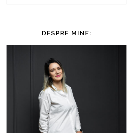
DESPRE MINE: