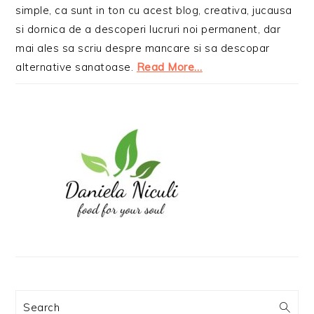
simple, ca sunt in ton cu acest blog, creativa, jucausa
si dornica de a descoperi lucruri noi permanent, dar
mai ales sa scriu despre mancare si sa descopar
alternative sanatoase.
Read More…
Search