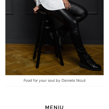
Food for your soul by Daniela Niculi
MENIU