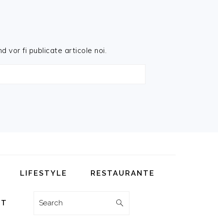
d vor fi publicate articole noi.
LIFESTYLE
RESTAURANTE
Search
CT