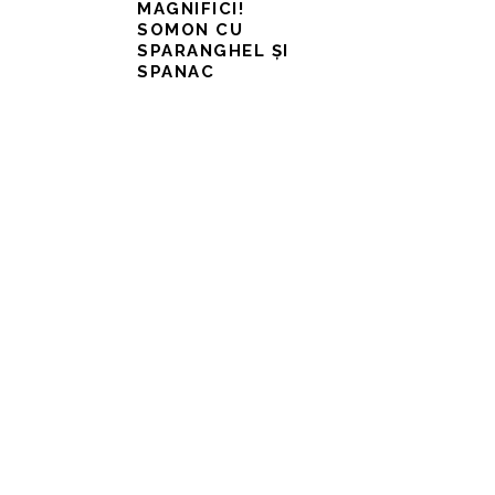
MAGNIFICI!
SOMON CU
SPARANGHEL ȘI
SPANAC