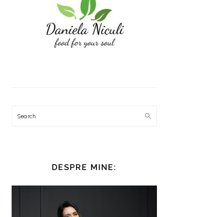
Search
DESPRE MINE: