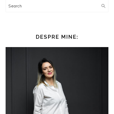
Search
DESPRE MINE: