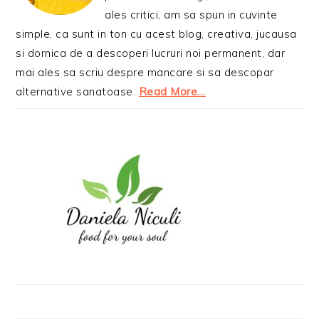
ales critici, am sa spun in cuvinte
simple, ca sunt in ton cu acest blog, creativa, jucausa
si dornica de a descoperi lucruri noi permanent, dar
mai ales sa scriu despre mancare si sa descopar
alternative sanatoase.
Read More…