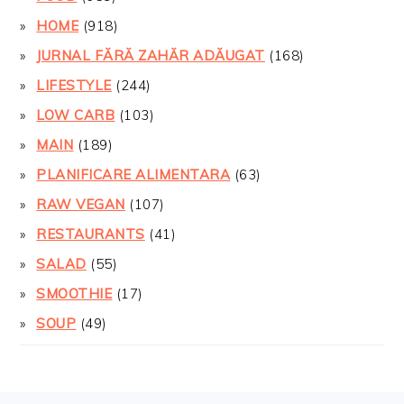
HOME
(918)
JURNAL FĂRĂ ZAHĂR ADĂUGAT
(168)
LIFESTYLE
(244)
LOW CARB
(103)
MAIN
(189)
PLANIFICARE ALIMENTARA
(63)
RAW VEGAN
(107)
RESTAURANTS
(41)
SALAD
(55)
SMOOTHIE
(17)
SOUP
(49)