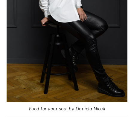
Food for your soul by Daniela Niculi