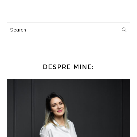
Search
DESPRE MINE: