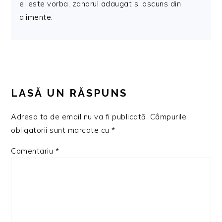
el este vorba, zaharul adaugat si ascuns din
alimente.
LASĂ UN RĂSPUNS
Adresa ta de email nu va fi publicată.
Câmpurile
obligatorii sunt marcate cu
*
Comentariu
*