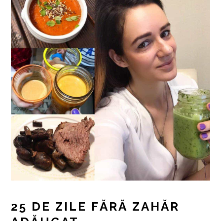
25 DE ZILE FĂRĂ ZAHĂR