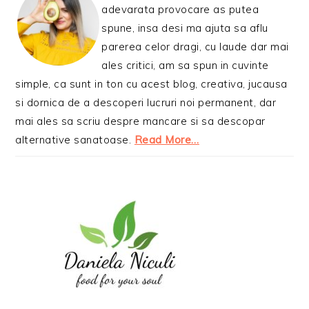
adevarata provocare as putea
spune, insa desi ma ajuta sa aflu
parerea celor dragi, cu laude dar mai
ales critici, am sa spun in cuvinte
simple, ca sunt in ton cu acest blog, creativa, jucausa
si dornica de a descoperi lucruri noi permanent, dar
mai ales sa scriu despre mancare si sa descopar
alternative sanatoase.
Read More…