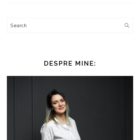
Search
DESPRE MINE: