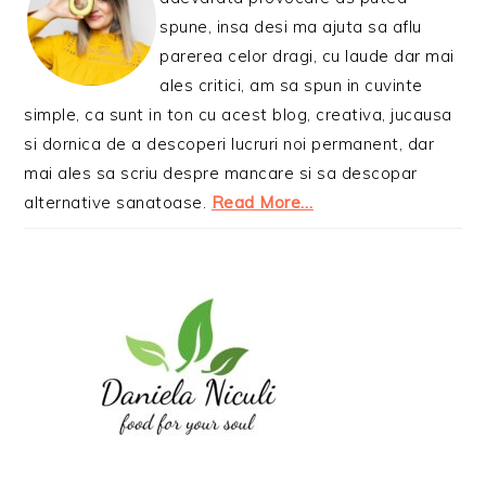
spune, insa desi ma ajuta sa aflu
parerea celor dragi, cu laude dar mai
ales critici, am sa spun in cuvinte
simple, ca sunt in ton cu acest blog, creativa, jucausa
si dornica de a descoperi lucruri noi permanent, dar
mai ales sa scriu despre mancare si sa descopar
alternative sanatoase.
Read More…