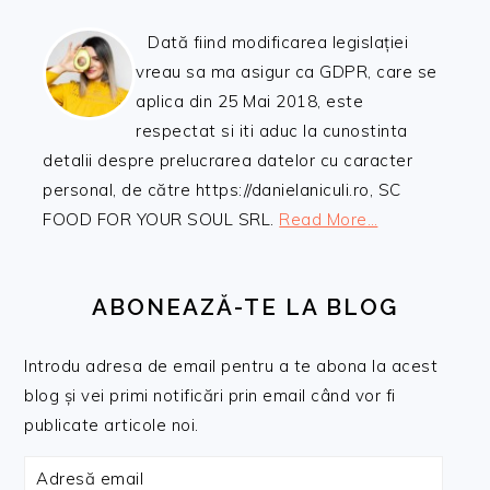
Dată fiind modificarea legislației
vreau sa ma asigur ca GDPR, care se
aplica din 25 Mai 2018, este
respectat si iti aduc la cunostinta
detalii despre prelucrarea datelor cu caracter
personal, de către https://danielaniculi.ro, SC
FOOD FOR YOUR SOUL SRL.
Read More…
ABONEAZĂ-TE LA BLOG
Introdu adresa de email pentru a te abona la acest
blog și vei primi notificări prin email când vor fi
publicate articole noi.
Adresă