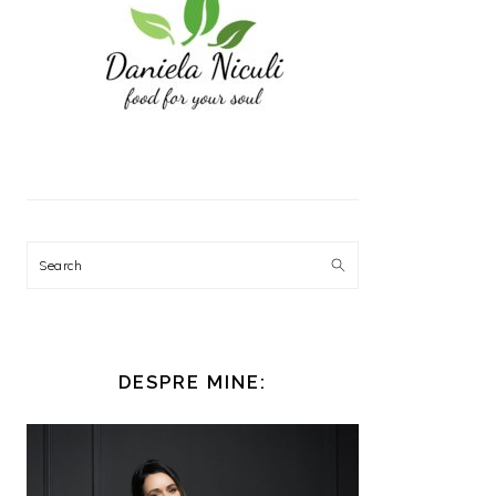
Search
DESPRE MINE: