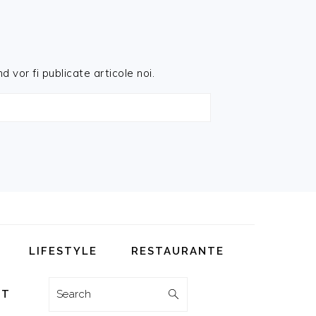
d vor fi publicate articole noi.
LIFESTYLE
RESTAURANTE
Search
CT