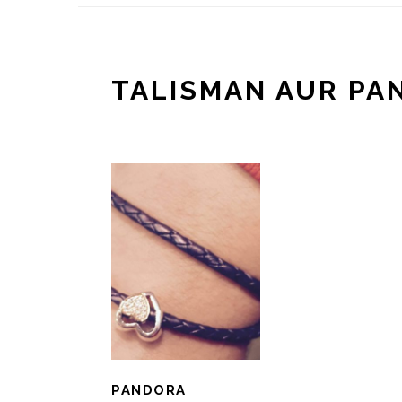
TALISMAN AUR PA
PANDORA