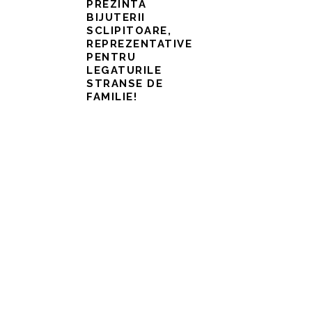
PREZINTA
BIJUTERII
SCLIPITOARE,
REPREZENTATIVE
PENTRU
LEGATURILE
STRANSE DE
FAMILIE!