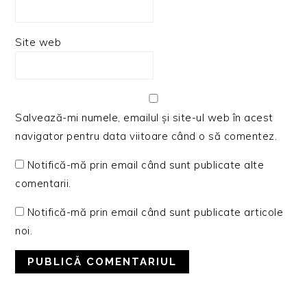
Site web
Salvează-mi numele, emailul și site-ul web în acest
navigator pentru data viitoare când o să comentez.
Notifică-mă prin email când sunt publicate alte
comentarii.
Notifică-mă prin email când sunt publicate articole
noi.