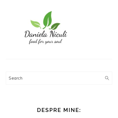
Search
DESPRE MINE: