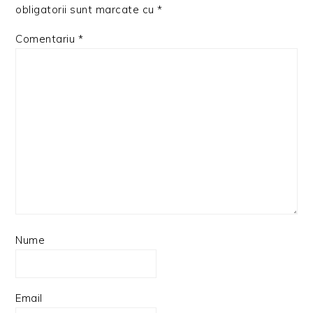
obligatorii sunt marcate cu
*
Comentariu
*
Nume
Email