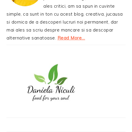
ales critici, am sa spun in cuvinte
simple, ca sunt in ton cu acest blog, creativa, jucausa
si dornica de a descoperi lucruri noi permanent, dar
mai ales sa scriu despre mancare si sa descopar
alternative sanatoase.
Read More…