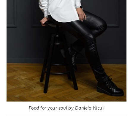
Food for your soul by Daniela Niculi