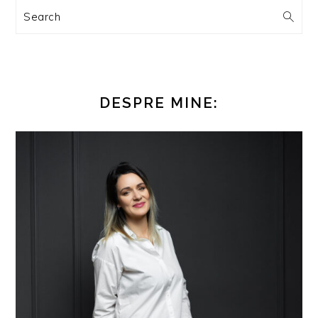
Search
DESPRE MINE: