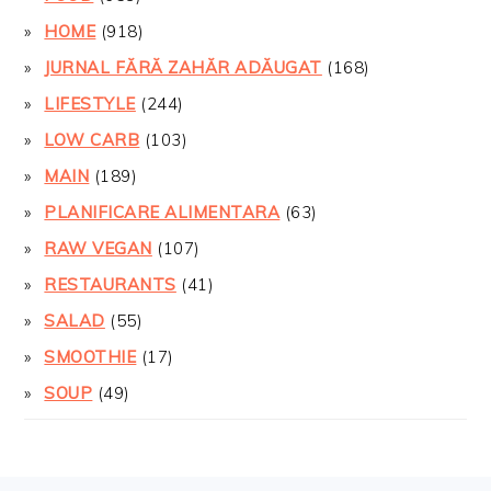
HOME
(918)
JURNAL FĂRĂ ZAHĂR ADĂUGAT
(168)
LIFESTYLE
(244)
LOW CARB
(103)
MAIN
(189)
PLANIFICARE ALIMENTARA
(63)
RAW VEGAN
(107)
RESTAURANTS
(41)
SALAD
(55)
SMOOTHIE
(17)
SOUP
(49)