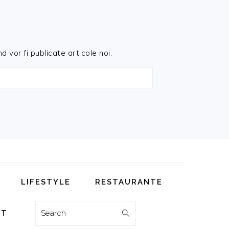
d vor fi publicate articole noi.
LIFESTYLE
RESTAURANTE
Search
CT