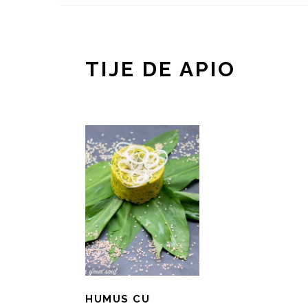
TIJE DE APIO
HUMUS CU