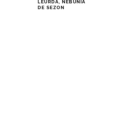
LEURDA, NEBUNIA
DE SEZON