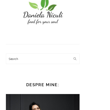
Search
DESPRE MINE: